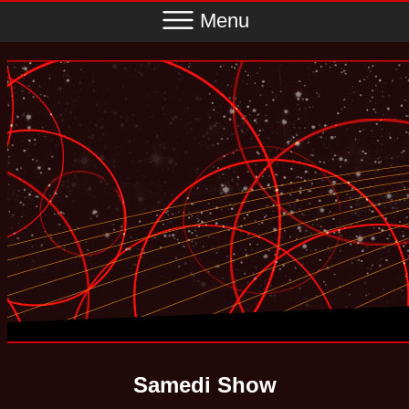
Menu
Samedi Show