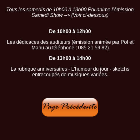
Tous les samedis de 10h00 à 13h00 Pol anime l'émission
Samedi Show --> (Voir ci-dessous)
De 10h00 à 12h00
Les dédicaces des auditeurs (émission animée
par Pol et
Manu au téléphone : 085 21 59 82)
De 13h00 à 14h00
La rubrique anniversaires - L'humour du jour - sketchs
entrecoupés de musiques variées.